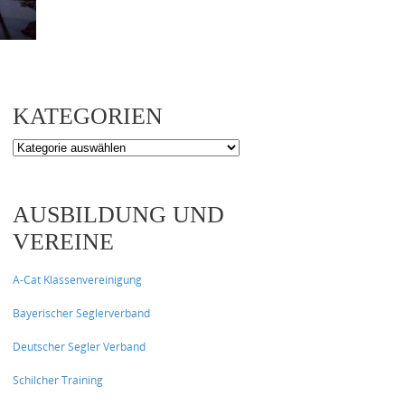
KATEGORIEN
Kategorien
AUSBILDUNG UND
VEREINE
A-Cat Klassenvereinigung
Bayerischer Seglerverband
Deutscher Segler Verband
Schilcher Training