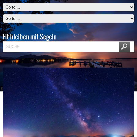
Fit bleiben mit Segeln