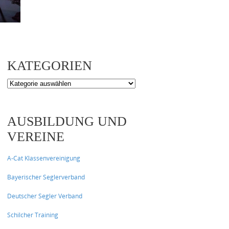
KATEGORIEN
Kategorien
AUSBILDUNG UND
VEREINE
A-Cat Klassenvereinigung
Bayerischer Seglerverband
Deutscher Segler Verband
Schilcher Training