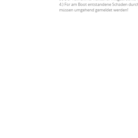
4.) Für am Boot entstandene Schäden durch
müssen umgehend gemeldet werden!