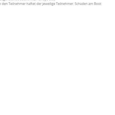
 den Teilnehmer haftet der jeweilige Teilnehmer. Schäden am Boot