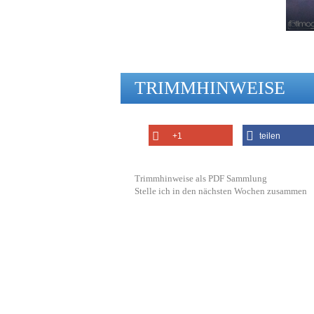
TRIMMHINWEISE
+1
teilen
Trimmhinweise als PDF Sammlung
Stelle ich in den nächsten Wochen zusammen