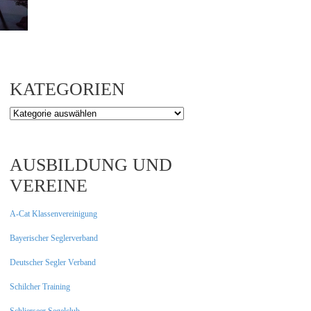
KATEGORIEN
Kategorien
AUSBILDUNG UND
VEREINE
A-Cat Klassenvereinigung
Bayerischer Seglerverband
Deutscher Segler Verband
Schilcher Training