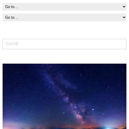
Fit bleiben mit Segeln