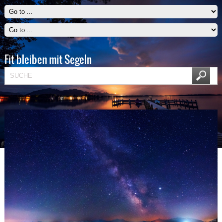
Fit bleiben mit Segeln