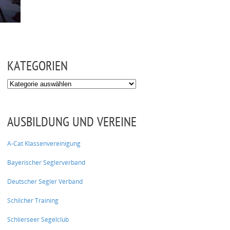
KATEGORIEN
Kategorien
AUSBILDUNG UND VEREINE
A-Cat Klassenvereinigung
Bayerischer Seglerverband
Deutscher Segler Verband
Schilcher Training
Schlierseer Segelclub