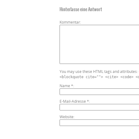
Hinterlasse eine Antwort
Kommentar
You may use these HTML tags and attributes:
<blockquote cite=""> <cite> <code> <
Name
*
E-Mail-Adresse
*
Website