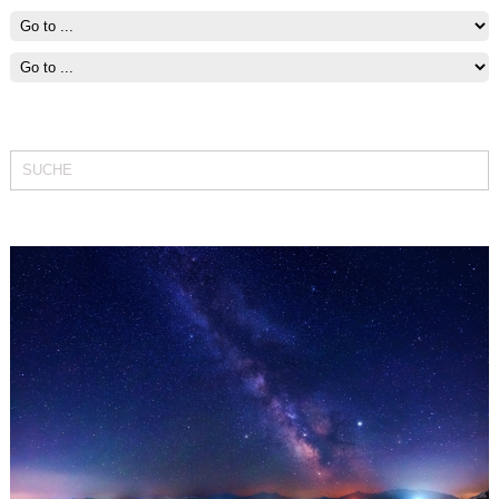
Fit bleiben mit Segeln