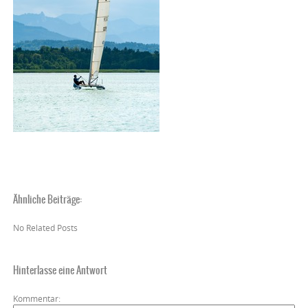
Ähnliche Beiträge:
No Related Posts
Hinterlasse eine Antwort
Kommentar