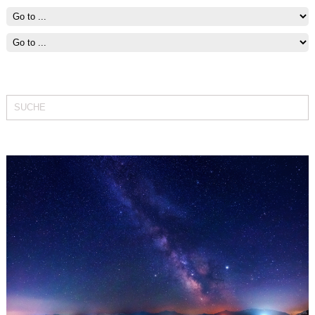
Fit bleiben mit Segeln