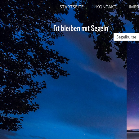
STARTSEITE
KONTAKT
IMP
Fit bleiben mit Segeln
Segelkurse