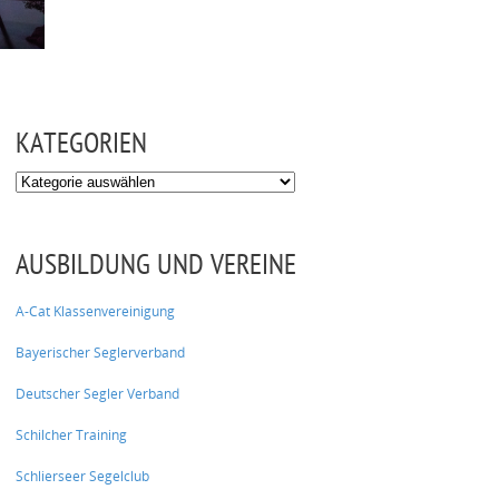
KATEGORIEN
Kategorien
AUSBILDUNG UND VEREINE
A-Cat Klassenvereinigung
Bayerischer Seglerverband
Deutscher Segler Verband
Schilcher Training
Schlierseer Segelclub